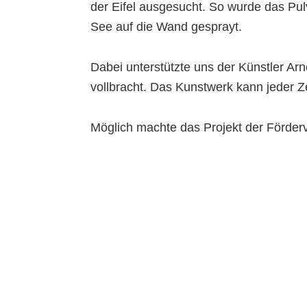
der Eifel ausgesucht. So wurde das Pu
See auf die Wand gesprayt.
Dabei unterstützte uns der Künstler Arne
vollbracht. Das Kunstwerk kann jeder Z
Möglich machte das Projekt der Förderv