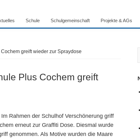
ktuelles
Schule
Schulgemeinschaft
Projekte & AGs
 Cochem greift wieder zur Spraydose
ule Plus Cochem greift
Im Rahmen der Schulhof Verschönerung griff
chem erneut zur Graffiti Dose. Diesmal wurde
griff genommen. Als Motive wurden die Maare