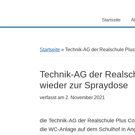
Startseite
A
Startseite
»
Technik-AG der Realschule Plus
Technik-AG der Realsch
wieder zur Spraydose
verfasst am
2. November 2021
die Technik-AG der Realschule Plus Co
die WC-Anlage auf dem Schulhof in An