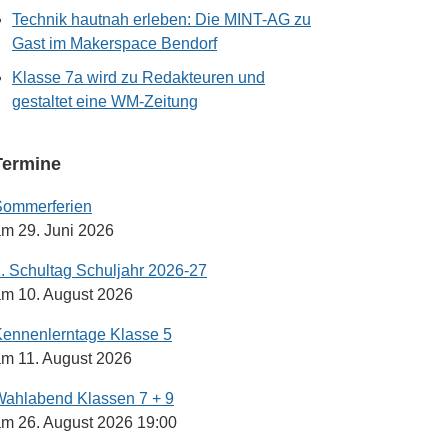
Technik hautnah erleben: Die MINT-AG zu
Gast im Makerspace Bendorf
Klasse 7a wird zu Redakteuren und
gestaltet eine WM-Zeitung
Termine
Sommerferien
m 29. Juni 2026
. Schultag Schuljahr 2026-27
m 10. August 2026
ennenlerntage Klasse 5
m 11. August 2026
ahlabend Klassen 7 + 9
m 26. August 2026 19:00