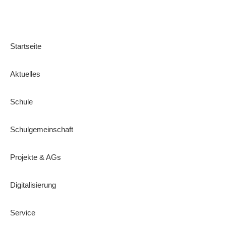
Startseite
Aktuelles
Schule
Schulgemeinschaft
Projekte & AGs
Digitalisierung
Service