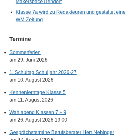
Makerspace Bendorf
Klasse 7a wird zu Redakteuren und gestaltet eine
WM-Zeitung
Termine
Sommerferien
am 29. Juni 2026
1. Schultag Schuljahr 2026-27
am 10. August 2026
Kennenlerntage Klasse 5
am 11. August 2026
Wahlabend Klassen 7 + 9
am 26. August 2026 19:00
Gesprächstermine Berufsberater Herr Nebinger
am 27. August 2026