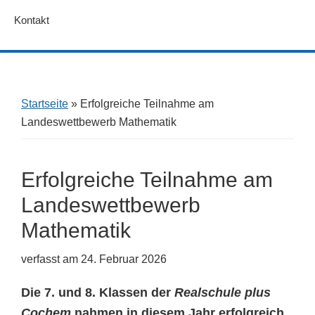
Kontakt
Startseite
»
Erfolgreiche Teilnahme am
Landeswettbewerb Mathematik
Erfolgreiche Teilnahme am
Landeswettbewerb
Mathematik
verfasst am
24. Februar 2026
Die 7. und 8. Klassen der
Realschule plus
Cochem
nahmen in diesem Jahr erfolgreich