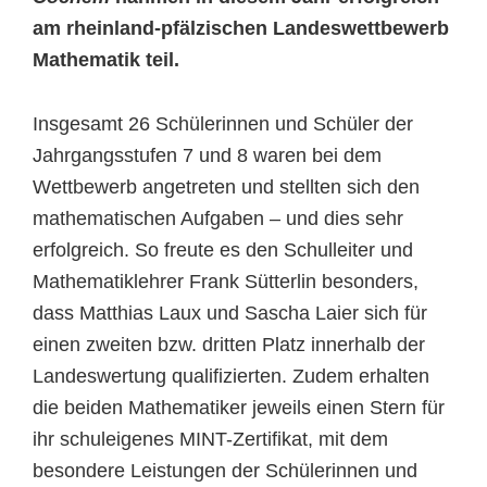
am rheinland-pfälzischen Landeswettbewerb
Mathematik teil.
Insgesamt 26 Schülerinnen und Schüler der
Jahrgangsstufen 7 und 8 waren bei dem
Wettbewerb angetreten und stellten sich den
mathematischen Aufgaben – und dies sehr
erfolgreich. So freute es den Schulleiter und
Mathematiklehrer Frank Sütterlin besonders,
dass Matthias Laux und Sascha Laier sich für
einen zweiten bzw. dritten Platz innerhalb der
Landeswertung qualifizierten. Zudem erhalten
die beiden Mathematiker jeweils einen Stern für
ihr schuleigenes MINT-Zertifikat, mit dem
besondere Leistungen der Schülerinnen und