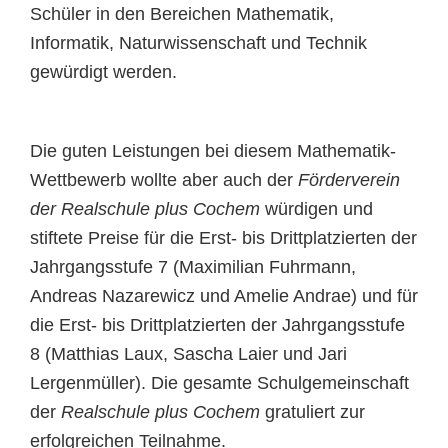
Schüler in den Bereichen Mathematik,
Informatik, Naturwissenschaft und Technik
gewürdigt werden.
Die guten Leistungen bei diesem Mathematik-
Wettbewerb wollte aber auch der
Förderverein
der Realschule plus Cochem
würdigen und
stiftete Preise für die Erst- bis Drittplatzierten der
Jahrgangsstufe 7 (Maximilian Fuhrmann,
Andreas Nazarewicz und Amelie Andrae) und für
die Erst- bis Drittplatzierten der Jahrgangsstufe
8 (Matthias Laux, Sascha Laier und Jari
Lergenmüller). Die gesamte Schulgemeinschaft
der
Realschule plus Cochem
gratuliert zur
erfolgreichen Teilnahme.