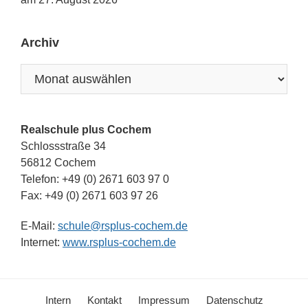
Archiv
Archiv
Realschule plus Cochem
Schlossstraße 34
56812 Cochem
Telefon: +49 (0) 2671 603 97 0
Fax: +49 (0) 2671 603 97 26
E-Mail:
schule@rsplus-cochem.de
Internet:
www.rsplus-cochem.de
Intern
Kontakt
Impressum
Datenschutz