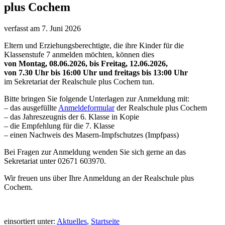
plus Cochem
verfasst am
7. Juni 2026
Eltern und Erziehungsberechtigte, die ihre Kinder für die
Klassenstufe 7 anmelden möchten, können dies
von Montag, 08.06.2026, bis Freitag, 12.06.2026,
von 7.30 Uhr bis 16:00 Uhr und freitags bis 13:00 Uhr
im Sekretariat der Realschule plus Cochem tun.
Bitte bringen Sie folgende Unterlagen zur Anmeldung mit:
– das ausgefüllte
Anmeldeformular
der Realschule plus Cochem
– das Jahreszeugnis der 6. Klasse in Kopie
– die Empfehlung für die 7. Klasse
– einen Nachweis des Masern-Impfschutzes (Impfpass)
Bei Fragen zur Anmeldung wenden Sie sich gerne an das
Sekretariat unter 02671 603970.
Wir freuen uns über Ihre Anmeldung an der Realschule plus
Cochem.
einsortiert unter:
Aktuelles
,
Startseite