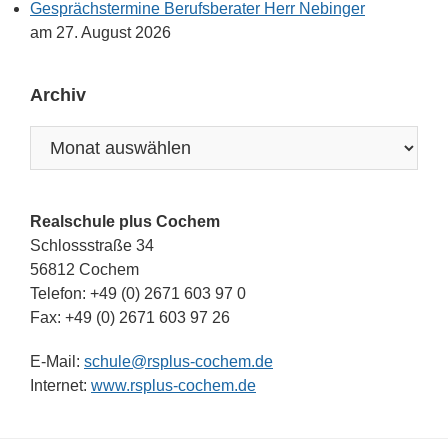
Gesprächstermine Berufsberater Herr Nebinger
am 27. August 2026
Archiv
Archiv
Realschule plus Cochem
Schlossstraße 34
56812 Cochem
Telefon: +49 (0) 2671 603 97 0
Fax: +49 (0) 2671 603 97 26
E-Mail:
schule@rsplus-cochem.de
Internet:
www.rsplus-cochem.de