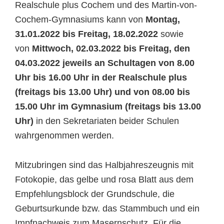
Realschule plus Cochem und des Martin-von-
Cochem-Gymnasiums kann von
Montag,
31.01.2022 bis Freitag, 18.02.2022
sowie
von
Mittwoch, 02.03.2022 bis Freitag, den
04.03.2022 jeweils an Schultagen von 8.00
Uhr bis 16.00 Uhr in der Realschule plus
(freitags bis 13.00 Uhr) und von 08.00 bis
15.00 Uhr im Gymnasium (freitags bis 13.00
Uhr)
in den Sekretariaten beider Schulen
wahrgenommen werden.
Mitzubringen sind das Halbjahreszeugnis mit
Fotokopie, das gelbe und rosa Blatt aus dem
Empfehlungsblock der Grundschule, die
Geburtsurkunde bzw. das Stammbuch und ein
Impfnachweis zum Masernschutz. Für die