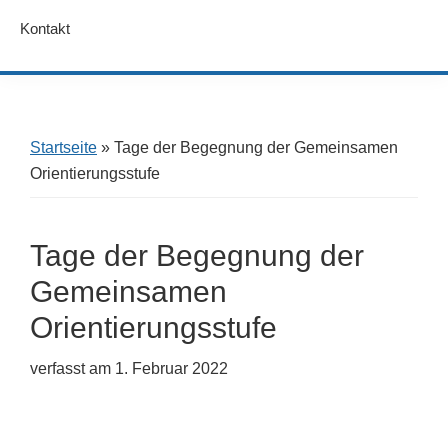
Kontakt
Startseite
»
Tage der Begegnung der Gemeinsamen
Orientierungsstufe
Tage der Begegnung der
Gemeinsamen
Orientierungsstufe
verfasst am
1. Februar 2022