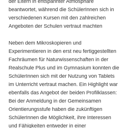
der Eltern in entspannter Atmosphäre
beantwortet, während die SchülerInnen sich in
verschiedenen Kursen mit den zahlreichen
Angeboten der Schulen vertraut machten
Neben dem Mikroskopieren und
Experimentieren in den erst neu fertiggestellten
Fachräumen für Naturwissenschaften in der
Realschule Plus und im Gymnasium konnten die
SchülerInnen sich mit der Nutzung von Tablets
im Unterricht vertraut machen. Ein Highlight war
ebenfalls das Angebot der beiden Profilklassen:
Bei der Anmeldung in der Gemeinsamen
Orientierungsstufe haben die zukünftigen
SchülerInnen die Möglichkeit, ihre Interessen
und Fähigkeiten entweder in einer