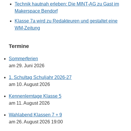
Technik hautnah erleben: Die MINT-AG zu Gast im
Makerspace Bendorf
Klasse 7a wird zu Redakteuren und gestaltet eine
WM-Zeitung
Termine
Sommerferien
am 29. Juni 2026
1. Schultag Schuljahr 2026-27
am 10. August 2026
Kennenlerntage Klasse 5
am 11. August 2026
Wahlabend Klassen 7 + 9
am 26. August 2026 19:00