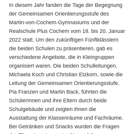
In diesem Jahr fanden die Tage der Begegnung
der Gemeinsamen Orientierungsstufe des
Martin-von-Cochem-Gymnasiums und der
Realschule Plus Cochem vom 18. bis 20. Januar
2022 statt. Um den zukünftigen Fünftklässlern
die beiden Schulen zu präsentieren, gab es
verschiedene Angebote, die in Kleingruppen
organisiert waren. Die beiden Schulleitungen,
Michaela Koch und Christian Etzkorn, sowie die
Leitung der Gemeinsamen Orientierungsstufe,
Pia Franzen und Martin Back, führten die
SchülerInnen und ihre Eltern durch beide
Schulgebäude und zeigten ihnen die
Ausstattung der Klassenräume und Fachräume.
Bei Getränken und Snacks wurden die Fragen