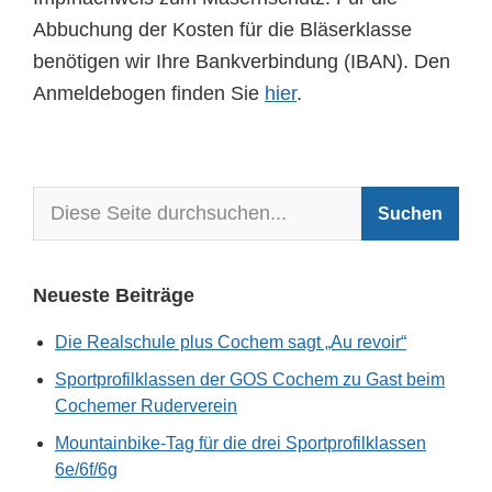
Abbuchung der Kosten für die Bläserklasse
benötigen wir Ihre Bankverbindung (IBAN). Den
Anmeldebogen finden Sie
hier
.
Neueste Beiträge
Die Realschule plus Cochem sagt „Au revoir“
Sportprofilklassen der GOS Cochem zu Gast beim
Cochemer Ruderverein
Mountainbike-Tag für die drei Sportprofilklassen
6e/6f/6g