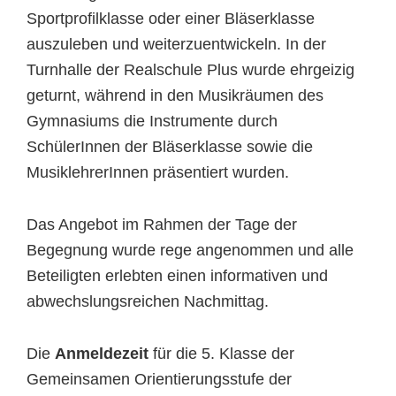
Sportprofilklasse oder einer Bläserklasse
auszuleben und weiterzuentwickeln. In der
Turnhalle der Realschule Plus wurde ehrgeizig
geturnt, während in den Musikräumen des
Gymnasiums die Instrumente durch
SchülerInnen der Bläserklasse sowie die
MusiklehrerInnen präsentiert wurden.
Das Angebot im Rahmen der Tage der
Begegnung wurde rege angenommen und alle
Beteiligten erlebten einen informativen und
abwechslungsreichen Nachmittag.
Die
Anmeldezeit
für die 5. Klasse der
Gemeinsamen Orientierungsstufe der