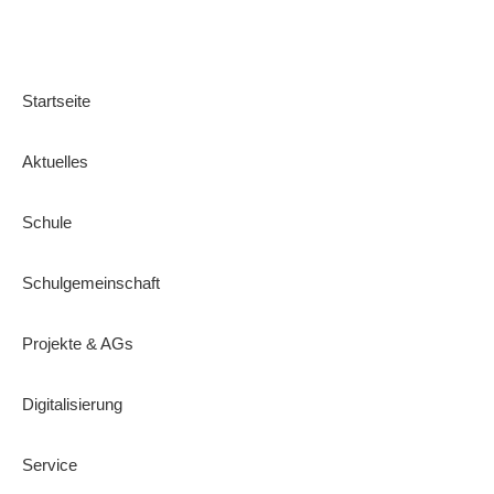
Startseite
Aktuelles
Schule
Schulgemeinschaft
Projekte & AGs
Digitalisierung
Service