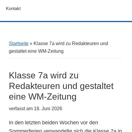
Kontakt
Startseite
»
Klasse 7a wird zu Redakteuren und
gestaltet eine WM-Zeitung
Klasse 7a wird zu
Redakteuren und gestaltet
eine WM-Zeitung
verfasst am
18. Juni 2026
In den letzten beiden Wochen vor den
Sommerferien verwandelte sich die Klasse 7a in