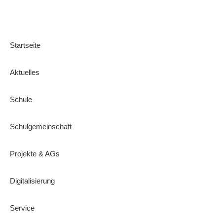
Startseite
Aktuelles
Schule
Schulgemeinschaft
Projekte & AGs
Digitalisierung
Service