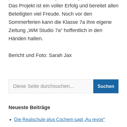
Das Projekt ist ein voller Erfolg und bereitet allen
Beteiligten viel Freude. Noch vor den
Sommerferien kann die Klasse 7a ihre eigene
Zeitung „WM Studio 7a“ hoffentlich in den
Händen halten.
Bericht und Foto: Sarah Jax
Neueste Beiträge
Die Realschule plus Cochem sagt „Au revoir“