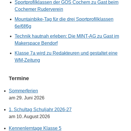
Sportprofilklassen der GOS Cochem zu Gast beim
Cochemer Ruderverein
Mountainbike-Tag für die drei Sportprofilklassen
6e/6f/6g
Technik hautnah erleben: Die MINT-AG zu Gast im
Makerspace Bendorf
Klasse 7a wird zu Redakteuren und gestaltet eine
WM-Zeitung
Termine
Sommerferien
am 29. Juni 2026
1. Schultag Schuljahr 2026-27
am 10. August 2026
Kennenlerntage Klasse 5