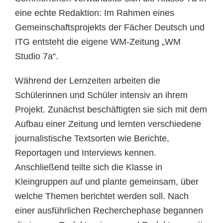
eine echte Redaktion: Im Rahmen eines
Gemeinschaftsprojekts der Fächer Deutsch und
ITG entsteht die eigene WM-Zeitung „WM
Studio 7a“.
Während der Lernzeiten arbeiten die
Schülerinnen und Schüler intensiv an ihrem
Projekt. Zunächst beschäftigten sie sich mit dem
Aufbau einer Zeitung und lernten verschiedene
journalistische Textsorten wie Berichte,
Reportagen und Interviews kennen.
Anschließend teilte sich die Klasse in
Kleingruppen auf und plante gemeinsam, über
welche Themen berichtet werden soll. Nach
einer ausführlichen Recherchephase begannen