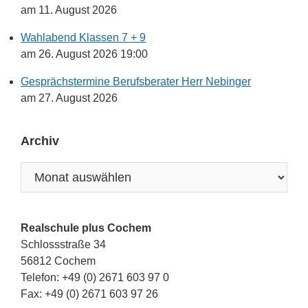
am 11. August 2026
Wahlabend Klassen 7 + 9
am 26. August 2026 19:00
Gesprächstermine Berufsberater Herr Nebinger
am 27. August 2026
Archiv
Archiv
Realschule plus Cochem
Schlossstraße 34
56812 Cochem
Telefon: +49 (0) 2671 603 97 0
Fax: +49 (0) 2671 603 97 26