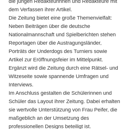
die jungen Redakteurinnen und Redakteure mit
dem Verfassen ihrer Artikel.
Die Zeitung bietet eine große Themenvielfalt:
Neben Beiträgen über die deutsche
Nationalmannschaft und Spielberichten stehen
Reportagen über die Austragungsländer,
Porträts der Underdogs des Turniers sowie
Artikel zur Eröffnungsfeier im Mittelpunkt.
Ergänzt wird die Zeitung durch eine Rätsel- und
Witzeseite sowie spannende Umfragen und
Interviews.
Im Anschluss gestalten die Schülerinnen und
Schüler das Layout ihrer Zeitung. Dabei erhalten
sie wertvolle Unterstützung von Frau Peifer, die
maßgeblich an der Umsetzung des
professionellen Designs beteiligt ist.