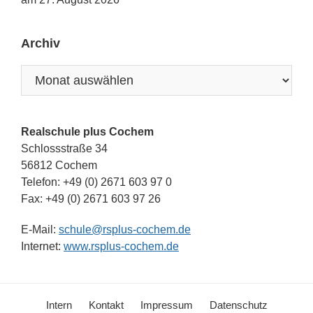
Archiv
Archiv
Realschule plus Cochem
Schlossstraße 34
56812 Cochem
Telefon: +49 (0) 2671 603 97 0
Fax: +49 (0) 2671 603 97 26
E-Mail:
schule@rsplus-cochem.de
Internet:
www.rsplus-cochem.de
Intern
Kontakt
Impressum
Datenschutz