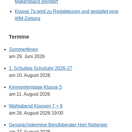
Makerspace Bendorf
Klasse 7a wird zu Redakteuren und gestaltet eine
WM-Zeitung
Termine
Sommerferien
am 29. Juni 2026
1. Schultag Schuljahr 2026-27
am 10. August 2026
Kennenlerntage Klasse 5
am 11. August 2026
Wahlabend Klassen 7 + 9
am 26. August 2026 19:00
Gesprächstermine Berufsberater Herr Nebinger
am 27. August 2026