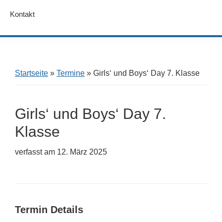
Kontakt
Startseite
»
Termine
»
Girls‘ und Boys‘ Day 7. Klasse
Girls‘ und Boys‘ Day 7.
Klasse
verfasst am
12. März 2025
Termin Details