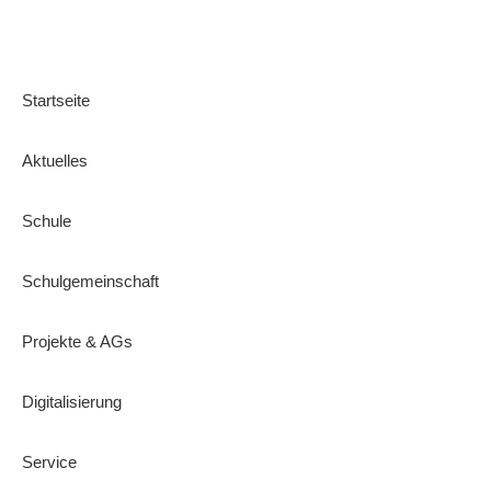
Startseite
Aktuelles
Schule
Schulgemeinschaft
Projekte & AGs
Digitalisierung
Service