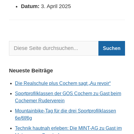
Datum:
3. April 2025
Neueste Beiträge
Die Realschule plus Cochem sagt „Au revoir“
Sportprofilklassen der GOS Cochem zu Gast beim
Cochemer Ruderverein
Mountainbike-Tag für die drei Sportprofilklassen
6e/6f/6g
Technik hautnah erleben: Die MINT-AG zu Gast im