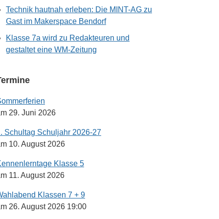
Technik hautnah erleben: Die MINT-AG zu
Gast im Makerspace Bendorf
Klasse 7a wird zu Redakteuren und
gestaltet eine WM-Zeitung
Termine
Sommerferien
m 29. Juni 2026
. Schultag Schuljahr 2026-27
m 10. August 2026
ennenlerntage Klasse 5
m 11. August 2026
ahlabend Klassen 7 + 9
m 26. August 2026 19:00