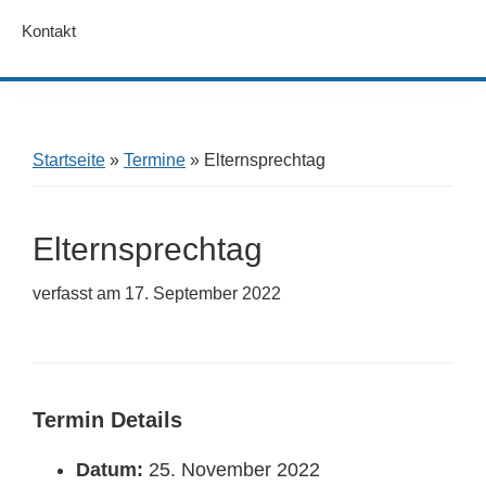
Kontakt
Startseite
»
Termine
»
Elternsprechtag
Elternsprechtag
verfasst am
17. September 2022
Termin Details
Datum:
25. November 2022