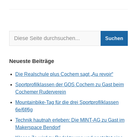
Neueste Beiträge
Die Realschule plus Cochem sagt „Au revoir“
Sportprofilklassen der GOS Cochem zu Gast beim
Cochemer Ruderverein
Mountainbike-Tag für die drei Sportprofilklassen
6e/6f/6g
Technik hautnah erleben: Die MINT-AG zu Gast im
Makerspace Bendorf