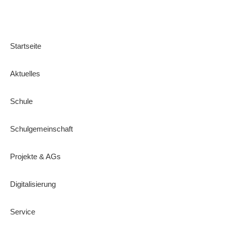
Startseite
Aktuelles
Schule
Schulgemeinschaft
Projekte & AGs
Digitalisierung
Service