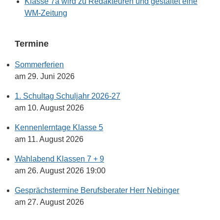
Klasse 7a wird zu Redakteuren und gestaltet eine
WM-Zeitung
Termine
Sommerferien
am 29. Juni 2026
1. Schultag Schuljahr 2026-27
am 10. August 2026
Kennenlerntage Klasse 5
am 11. August 2026
Wahlabend Klassen 7 + 9
am 26. August 2026 19:00
Gesprächstermine Berufsberater Herr Nebinger
am 27. August 2026