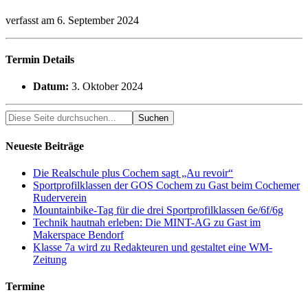
verfasst am
6. September 2024
Termin Details
Datum:
3. Oktober 2024
Neueste Beiträge
Die Realschule plus Cochem sagt „Au revoir“
Sportprofilklassen der GOS Cochem zu Gast beim Cochemer
Ruderverein
Mountainbike-Tag für die drei Sportprofilklassen 6e/6f/6g
Technik hautnah erleben: Die MINT-AG zu Gast im
Makerspace Bendorf
Klasse 7a wird zu Redakteuren und gestaltet eine WM-
Zeitung
Termine